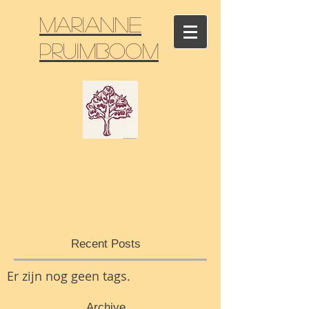
marianne
Pruimboom
Recent Posts
Er zijn nog geen tags.
Archive